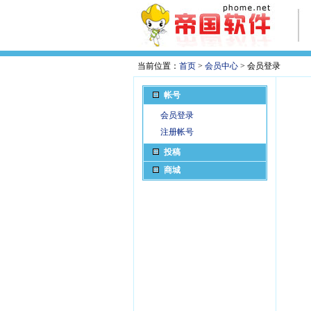
当前位置：
首页
>
会员中心
> 会员登录
帐号
会员登录
注册帐号
投稿
商城