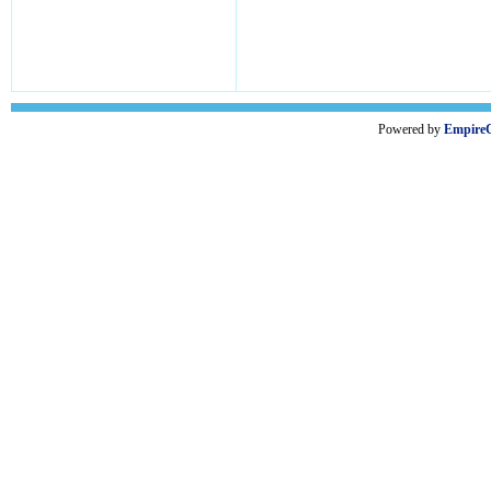
Powered by
Empire