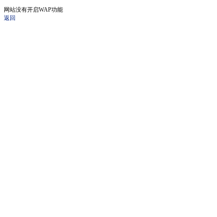
网站没有开启WAP功能
返回